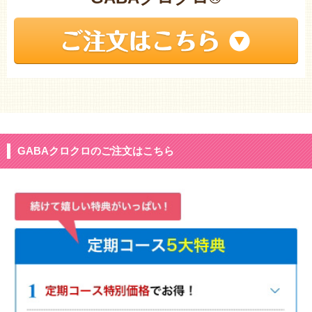
GABAクロクロのご注文はこちら