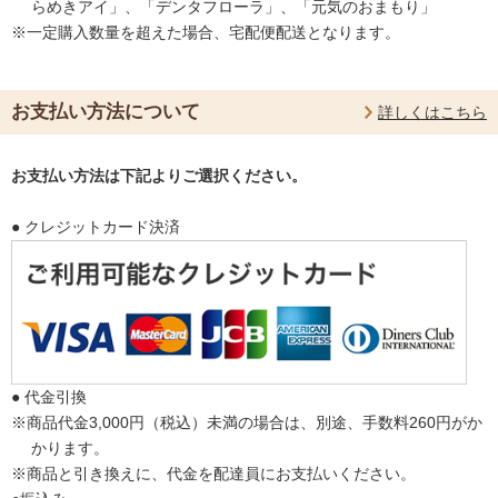
らめきアイ」、「デンタフローラ」、「元気のおまもり」
※一定購入数量を超えた場合、宅配便配送となります。
お支払い方法について
詳しくはこちら
お支払い方法は下記よりご選択ください。
● クレジットカード決済
● 代金引換
※商品代金3,000円（税込）未満の場合は、別途、手数料260円がか
かります。
※商品と引き換えに、代金を配達員にお支払いください。