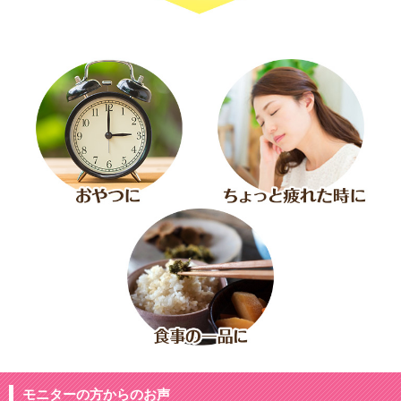
モニターの方からのお声