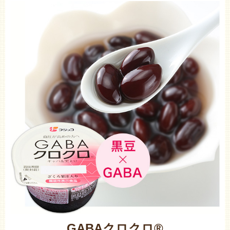
GABAクロクロ®