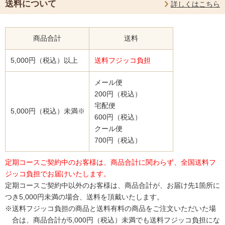
送料について
詳しくはこちら
商品合計
送料
5,000円（税込）以上
送料フジッコ負担
メール便
200円（税込）
宅配便
5,000円（税込）未満※
600円（税込）
クール便
700円（税込）
定期コースご契約中のお客様は、商品合計に関わらず、全国送料フ
ジッコ負担でお届けいたします。
定期コースご契約中以外のお客様は、商品合計が、お届け先1箇所に
つき5,000円未満の場合、送料を頂戴いたします。
※送料フジッコ負担の商品と送料有料の商品をご注文いただいた場
合は、商品合計が5,000円（税込）未満でも送料フジッコ負担にな