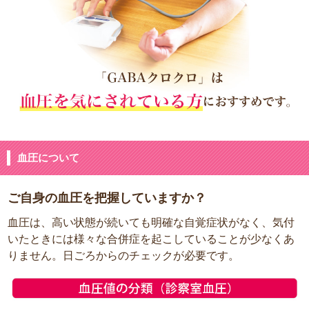
血圧について
ご自身の血圧を把握していますか？
血圧は、高い状態が続いても明確な自覚症状がなく、気付
いたときには様々な合併症を起こしていることが少なくあ
りません。日ごろからのチェックが必要です。