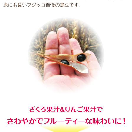
康にも良いフジッコ自慢の黒豆です。