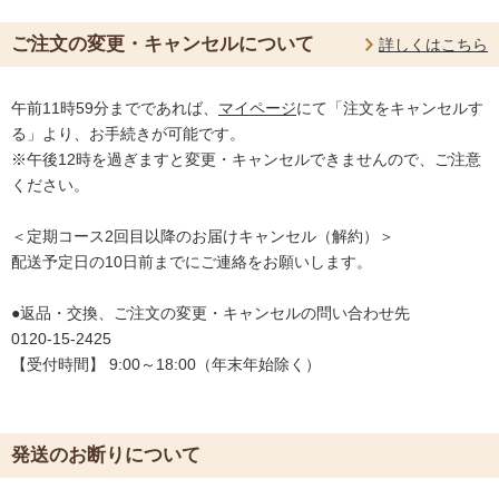
ご注文の変更・キャンセルについて
詳しくはこちら
午前11時59分までであれば、
マイページ
にて「注文をキャンセルす
る」より、お手続きが可能です。
※午後12時を過ぎますと変更・キャンセルできませんので、ご注意
ください。
＜定期コース2回目以降のお届けキャンセル（解約）＞
配送予定日の10日前までにご連絡をお願いします。
●返品・交換、ご注文の変更・キャンセルの問い合わせ先
0120-15-2425
【受付時間】 9:00～18:00（年末年始除く）
発送のお断りについて