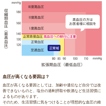
血圧が高くなる要因は？
血圧が高くなる要因としては、加齢や遺伝など自分では改
善できないものと、塩分の過剰摂取や飲酒など生活習慣に
よるものがあります。
そのため、生活習慣に気をつけることが理想的な血圧の維