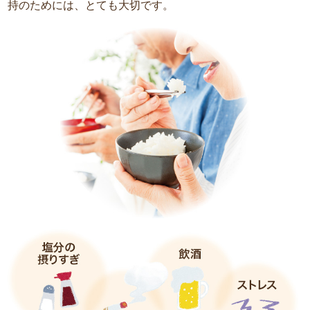
持のためには、とても大切です。