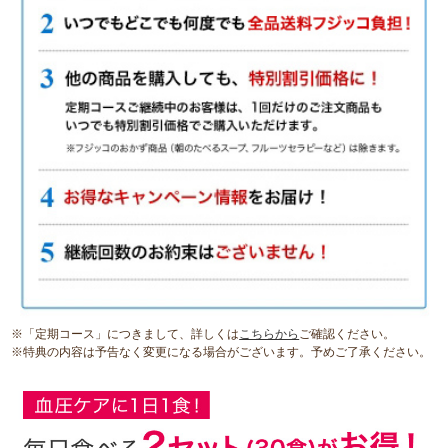
※「定期コース」につきまして、詳しくは
こちらから
ご確認ください。
※特典の内容は予告なく変更になる場合がございます。予めご了承ください。