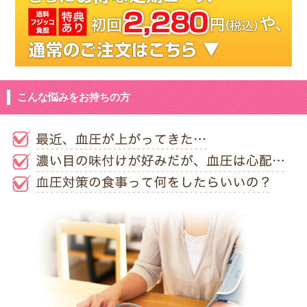
こんな悩みをお持ちの方