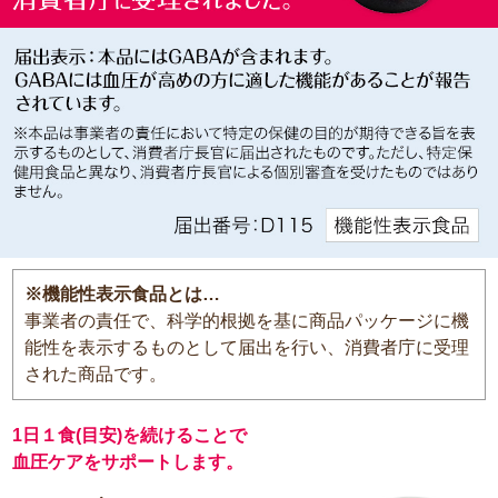
※機能性表示食品とは…
事業者の責任で、科学的根拠を基に商品パッケージに機
能性を表示するものとして届出を行い、消費者庁に受理
された商品です。
1日１食(目安)を続けることで
血圧ケアをサポートします。