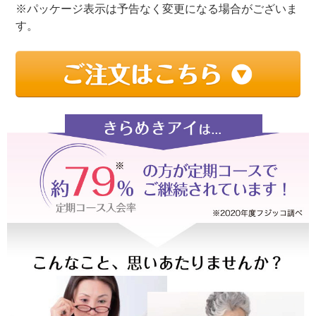
※パッケージ表示は予告なく変更になる場合がございま
す。