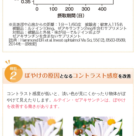
コントラスト感度が低いと、淡い色が見にくかったり物体がぼ
やけて見えたりします。
ルテイン・ゼアキサンチンは、ぼやけ
を改善する働きがあります。