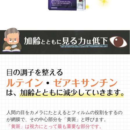
人間の目をカメラにたとえるとフィルムの役割をするの
が網膜で、その中心部分を「黄斑」と呼びます。
「黄斑」は視力にとって最も重要な部分です。