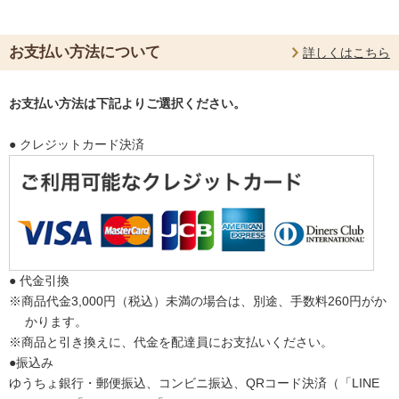
お支払い方法について
詳しくはこちら
お支払い方法は下記よりご選択ください。
● クレジットカード決済
● 代金引換
※商品代金3,000円（税込）未満の場合は、別途、手数料260円がか
かります。
※商品と引き換えに、代金を配達員にお支払いください。
●振込み
ゆうちょ銀行・郵便振込、コンビニ振込、QRコード決済（「LINE