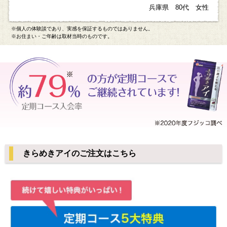
兵庫県 80代 女性
※個人の体験談であり、実感を保証するものではありません。
※お住まい・ご年齢は取材当時のものです。
きらめきアイのご注文はこちら