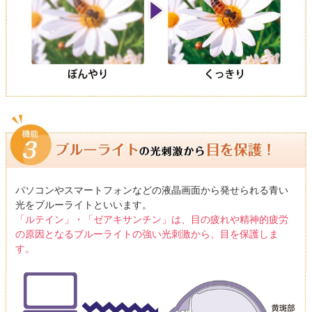
パソコンやスマートフォンなどの液晶画面から発せられる青い
光をブルーライトといいます。
「ルテイン」・「ゼアキサンチン」は、目の疲れや精神的疲労
の原因となるブルーライトの強い光刺激から、目を保護しま
す。