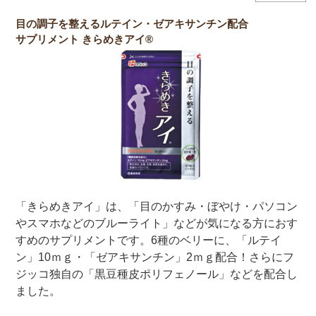
目の調子を整えるルテイン・ゼアキサンチン配合
サプリメント きらめきアイ®
「きらめきアイ」は、「目のかすみ・ぼやけ・パソコン
やスマホなどのブルーライト」などが気になる方におす
すめのサプリメントです。6種のベリーに、「ルテイ
ン」10ｍｇ・「ゼアキサンチン」2ｍｇ配合！さらにフ
ジッコ独自の「黒豆種皮ポリフェノール」などを配合し
ました。