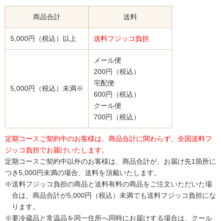
商品合計
送料
5,000円（税込）以上
送料フジッコ負担
メール便
200円（税込）
宅配便
5,000円（税込）未満※
600円（税込）
クール便
700円（税込）
定期コースご契約中のお客様は、商品合計に関わらず、全国送料フ
ジッコ負担でお届けいたします。
定期コースご契約中以外のお客様は、商品合計が、お届け先1箇所に
つき5,000円未満の場合、送料を頂戴いたします。
※送料フジッコ負担の商品と送料有料の商品をご注文いただいた場
合は、商品合計が5,000円（税込）未満でも送料フジッコ負担にな
ります。
※要冷蔵品と常温品を同一住所へ同時にお届けする場合は、クール