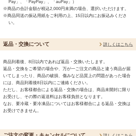
Pay」、「PayPay」、「auPay」）
※商品の合計金額が税込2,000円未満の場合、選択いただけます。
※商品同送の振込用紙をご利用の上、15日以内にお振込みくださ
い。
返品・交換について
詳しくはこちら
商品到着後、8日以内であれば返品・交換いたします。
返品・交換をご希望の場合や、万が一ご注文の商品と違う商品が届
いてしまったり、商品の破損、傷みなど品質上の問題があった場合
には、商品到着後8日以内にご連絡ください。
ただし、お客様都合による返品・交換の場合は、商品未開封に限り
お受けし、その際の返送料はお客様負担となります。
なお、要冷蔵・要冷凍品についてはお客様都合による返品・交換は
お受けできません。
ご注文の変更・キャンセルについて
詳しくはこちら