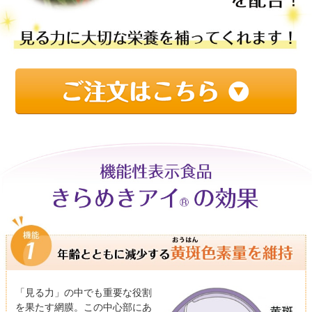
「見る力」の中でも重要な役割
を果たす網膜。この中心部にあ