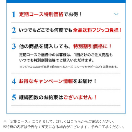
※「定期コース」につきまして、詳しくは
こちらから
ご確認ください。
※特典の内容は予告なく変更になる場合がございます。予めご了承ください。