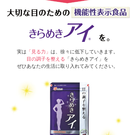
実は
「見る力」
は、徐々に低下していきます。
目の調子を整える
「きらめきアイ」を
ぜひあなたの生活に取り入れてみてください。